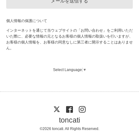
個人情報の保護について
インターネットを通じて当ウェブサイトの「お問い合わせ」をご利用いただ
いた際に、必要な情報の元となるお客様の個人情報の取扱いを行いますが、
お客様の個人情報を、お客様の同意なしに第三者に開示することはありませ
ん。
Select Language
▼
toncati
©2026
toncati
. All Rights Reserved.