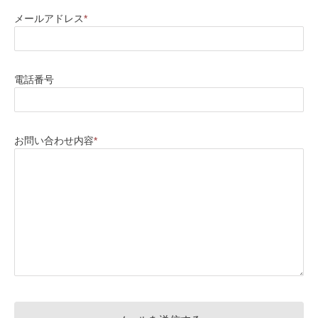
メールアドレス
*
電話番号
お問い合わせ内容
*