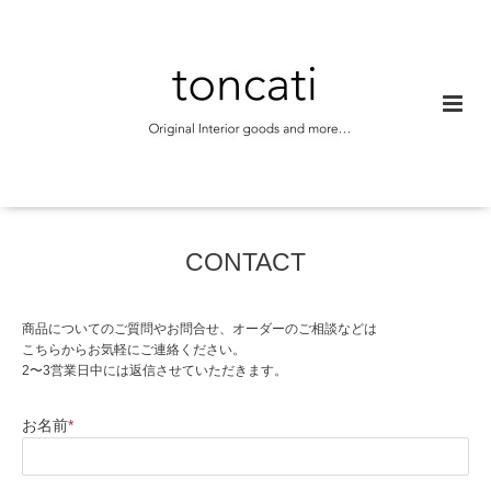
CONTACT
商品についてのご質問やお問合せ、オーダーのご相談などは
こちらからお気軽にご連絡ください。
2〜3営業日中には返信させていただきます。
お名前
*