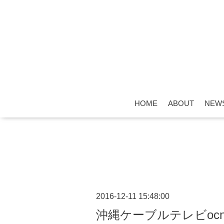
HOME
ABOUT
NEW
2016-12-11 15:48:00
沖縄ケーブルテレビoc