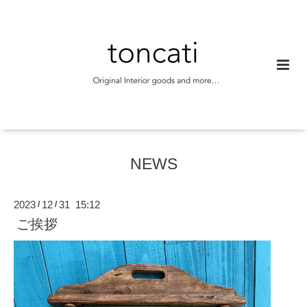
NEWS
2023
12
31 15:12
/
/
ご挨拶