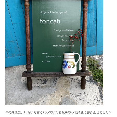
年の最後に、いろいろ古くなっていた看板をやっと綺麗に書き直せました✨