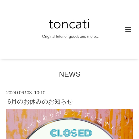
NEWS
2024
06
03 10:10
/
/
6月のお休みのお知らせ