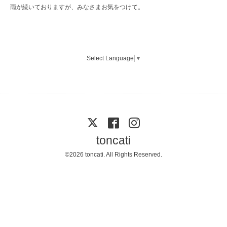
雨が続いておりますが、みなさまお気をつけて。
Select Language
▼
toncati
©2026
toncati
. All Rights Reserved.