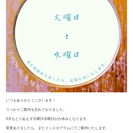
いつもありがとうございます！
うっかりご案内を忘れておりました。
6月もとりあえず火曜日水曜日がお休みとなります。
変更ありましたら、またインスタグラムにてご案内いたします。