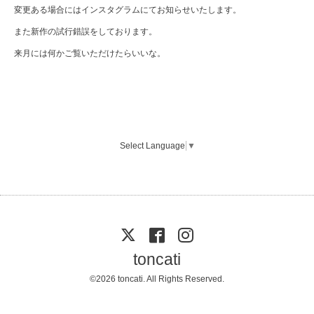
変更ある場合にはインスタグラムにてお知らせいたします。
また新作の試行錯誤をしております。
来月には何かご覧いただけたらいいな。
Select Language
▼
toncati
©2026
toncati
. All Rights Reserved.