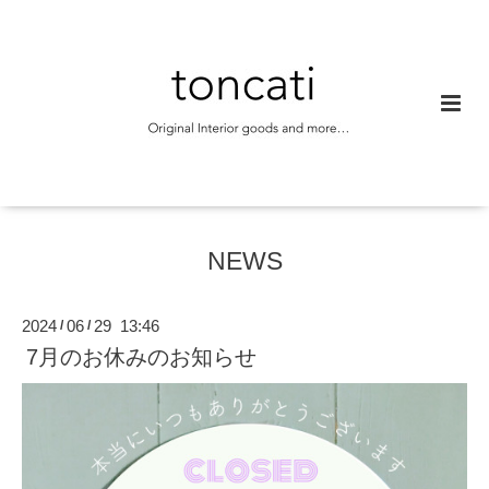
NEWS
2024
06
29 13:46
/
/
7月のお休みのお知らせ