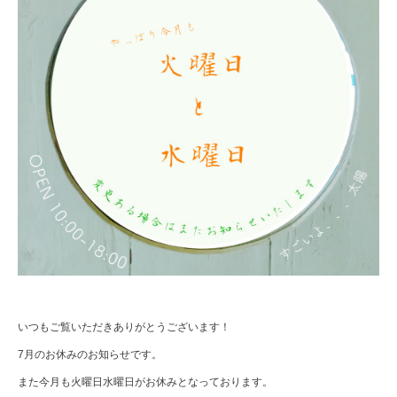
いつもご覧いただきありがとうございます！
7月のお休みのお知らせです。
また今月も火曜日水曜日がお休みとなっております。