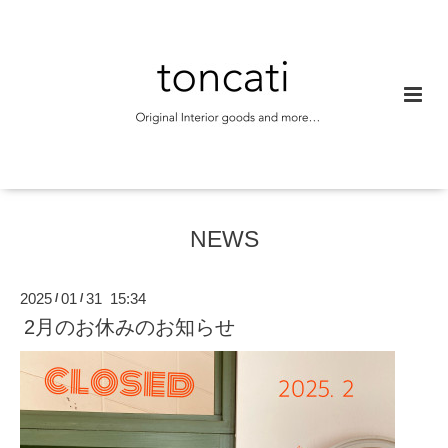
NEWS
2025
01
31 15:34
/
/
2月のお休みのお知らせ