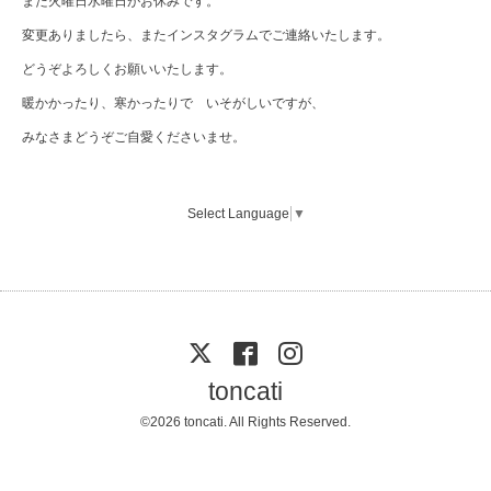
また火曜日水曜日がお休みです。
変更ありましたら、またインスタグラムでご連絡いたします。
どうぞよろしくお願いいたします。
暖かかったり、寒かったりで いそがしいですが、
みなさまどうぞご自愛くださいませ。
Select Language
▼
toncati
©2026
toncati
. All Rights Reserved.