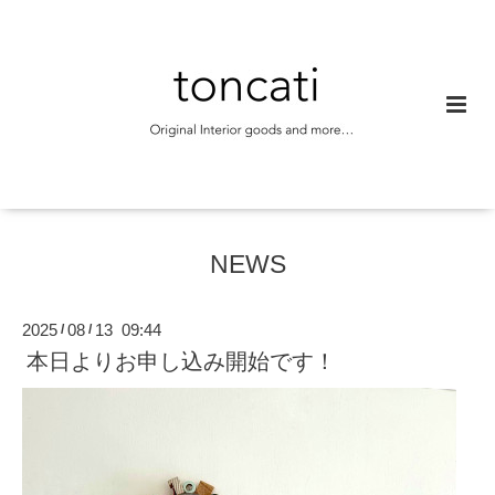
NEWS
2025
08
13 09:44
/
/
本日よりお申し込み開始です！