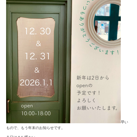
早い
もので、もう年末のお知らせです。