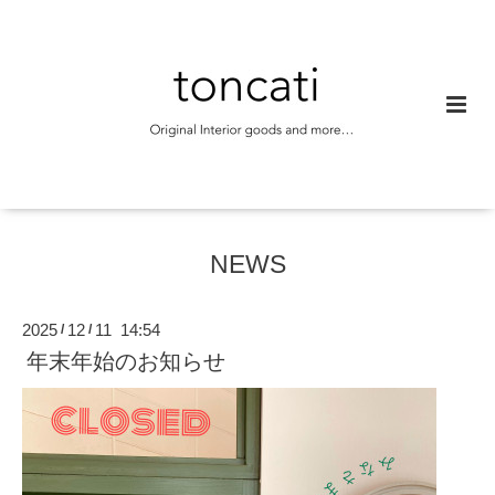
NEWS
2025
12
11 14:54
/
/
年末年始のお知らせ