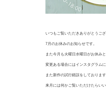
いつもご覧いただきありがとうござ
7月のお休みのお知らせです。
また今月も火曜日水曜日がお休みと
変更ある場合にはインスタグラムに
また新作の試行錯誤をしております
来月には何かご覧いただけたらいい