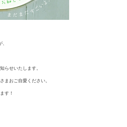
が、
知らせいたします。
さまおご自愛ください。
ます！