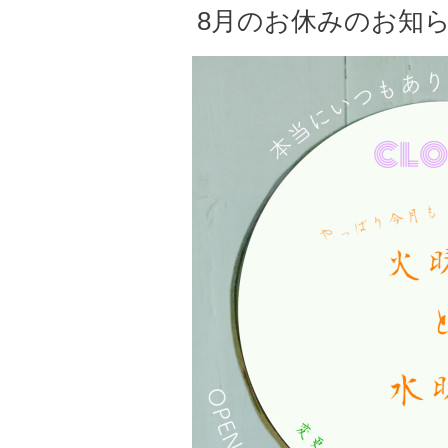
8月のお休みのお知