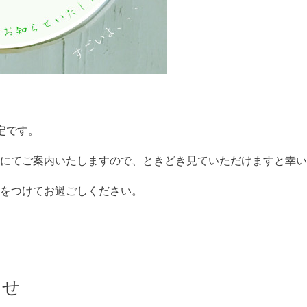
定です。
にてご案内いたしますので、ときどき見ていただけますと幸い
をつけてお過ごしください。
らせ