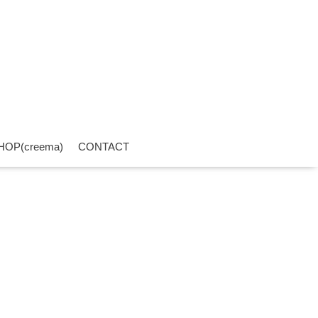
HOP(creema)
CONTACT