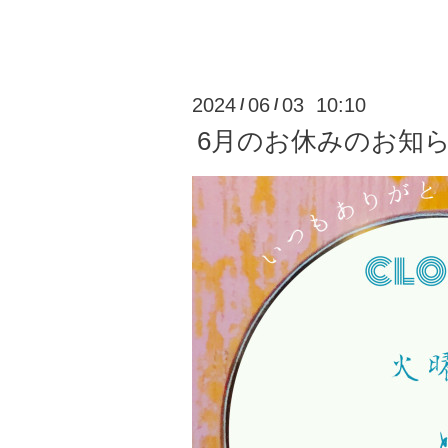
2024
06
03 10:10
/
/
6月のお休みのお知